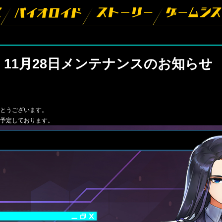
11月28日メンテナンスのお知らせ
がとうございます。
を予定しております。