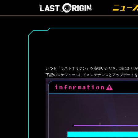
いつも『ラストオリジン』を応援いただき、誠にあり
下記のスケジュールにてメンテナンスとアップデート