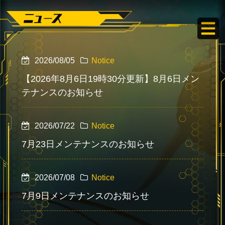
2026/08/05
Notice
【2026年8月6日19時30分更新】8月6日メン
テナンスのお知らせ
2026/07/22
Notice
7月23日メンテナンスのお知らせ
2026/07/08
Notice
7月9日メンテナンスのお知らせ