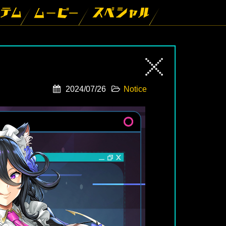
2024/07/26
Notice