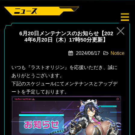
6月20日メンテナンスのお知らせ【202
4年6月20日（木）17時50分更新】
2024/06/17
Notice
いつも『ラストオリジン』を応援いただき、誠に
ありがとうございます。
下記のスケジュールにてメンテナンスとアップデ
ートを予定しております。