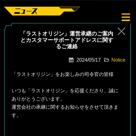
「ラストオリジン」運営承継のご案内
とカスタマーサポートアドレスに関す
るご連絡
2024/05/17
Notice
「ラストオリジン」をお楽しみの司令官の皆様
いつも「ラストオリジン」を応援くださり、誠に
ありがとうございます。
運営会社の承継に関するお知らせをさせて頂きま
す。