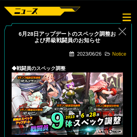
6月28日アップデートのスペック調整お
よび昇級戦闘員のお知らせ
2023/06/26
Notice
◆
戦闘員のスペック調整