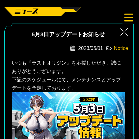
5月3日アップデートお知らせ
2023/05/01
Notice
いつも『ラストオリジン』を応援しただき、誠に
ありがとうございます。
下記のスケジュールにて、メンテナンスとアップ
デートを予定しております。