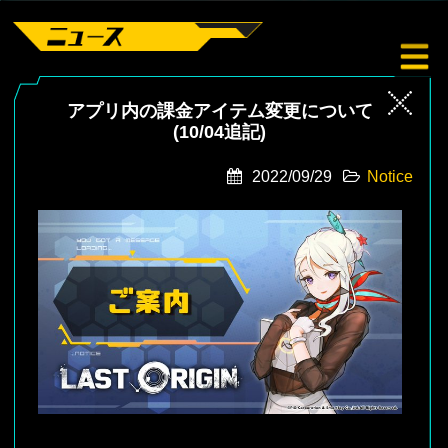
アプリ内の課金アイテム変更について
(10/04追記)
2022/09/29
Notice