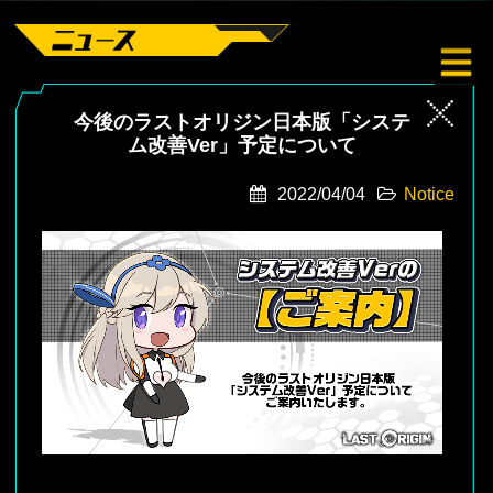
今後のラストオリジン日本版「システ
ム改善Ver」予定について
2022/04/04
Notice