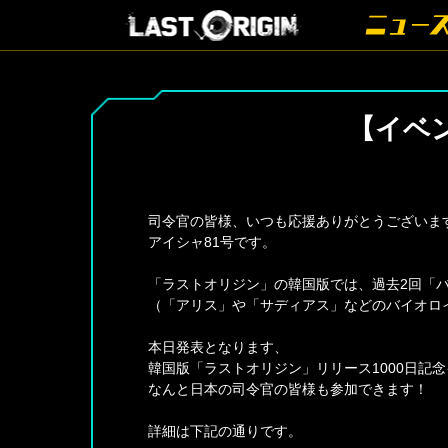
【イベ
司令官の皆様、いつも応援ありがとうございま
アイシャ81号です。
「ラストオリジン」の韓国版では、過去2回「
（「アリス」や「サディアス」などのバイオロ
本日発表となります、
韓国版「ラストオリジン」リリース1000日記
なんと日本の司令官の皆様も参加できます！
詳細は下記の通りです。