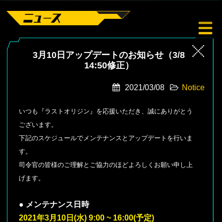
3月10日アップデートのお知らせ（3/8
14:50修正）
2021/03/08
Notice
いつも『ラストオリジン』を応援いただき、誠にありがとう
ございます。
下記のスケジュールでメンテナンスとアップデートを行いま
す。
司令官の皆様のご理解とご協力のほどよろしくお願い申し上
げます。
● メンテナンス日時
2021年3月10日(水) 9:00 ~ 16:00(予定)